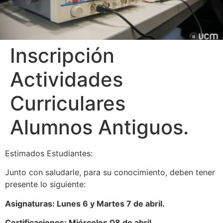
Inscripción
Actividades
Curriculares
Alumnos Antiguos.
Estimados Estudiantes:
Junto con saludarle, para su conocimiento, deben tener
presente lo siguiente:
Asignaturas: Lunes 6 y Martes 7 de abril.
Certificaciones: Miércoles 08 de abril