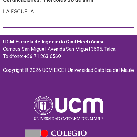
LA ESCUELA.
UCM Escuela de Ingeniería Civil Electrónica
Campus San Miguel, Avenida San Miguel 3605, Talca.
Teléfono: +56 71 263 6569
Copyright © 2026 UCM EICE | Universidad Católica del Maule