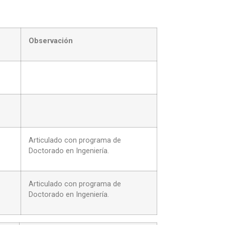
Observación
Articulado con programa de
Doctorado en Ingeniería.
Articulado con programa de
Doctorado en Ingeniería.