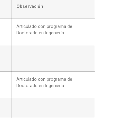
Observación
Articulado con programa de
Doctorado en Ingeniería.
Articulado con programa de
Doctorado en Ingeniería.