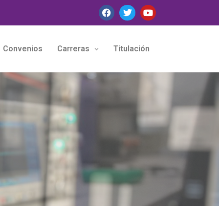
Convenios
Carreras
Titulación