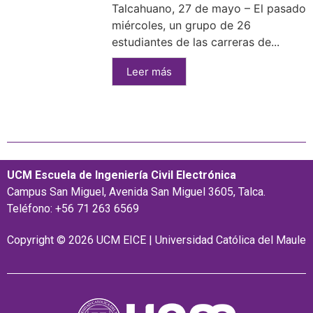
Talcahuano, 27 de mayo – El pasado
miércoles, un grupo de 26
estudiantes de las carreras de...
Leer más
UCM Escuela de Ingeniería Civil Electrónica
Campus San Miguel, Avenida San Miguel 3605, Talca.
Teléfono: +56 71 263 6569
Copyright © 2026 UCM EICE | Universidad Católica del Maule