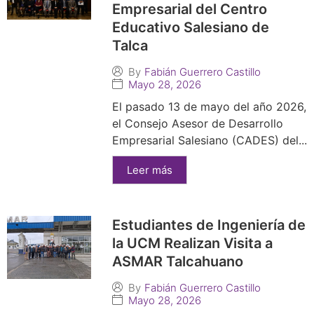
Empresarial del Centro
Educativo Salesiano de
Talca
By
Fabián Guerrero Castillo
Mayo 28, 2026
El pasado 13 de mayo del año 2026,
el Consejo Asesor de Desarrollo
Empresarial Salesiano (CADES) del...
Leer más
Estudiantes de Ingeniería de
la UCM Realizan Visita a
ASMAR Talcahuano
By
Fabián Guerrero Castillo
Mayo 28, 2026