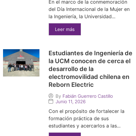
En el marco de la conmemoración
del Día Internacional de la Mujer en
la Ingeniería, la Universidad...
Leer más
Estudiantes de Ingeniería de
la UCM conocen de cerca el
desarrollo de la
electromovilidad chilena en
Reborn Electric
By
Fabián Guerrero Castillo
Junio 11, 2026
Con el propósito de fortalecer la
formación práctica de sus
estudiantes y acercarlos a las...