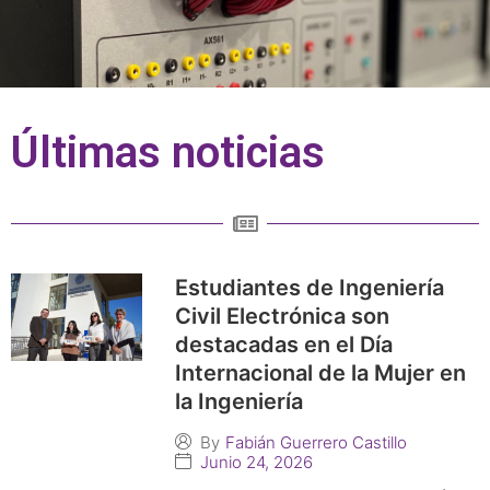
Últimas noticias
Estudiantes de Ingeniería
Civil Electrónica son
destacadas en el Día
Internacional de la Mujer en
la Ingeniería
By
Fabián Guerrero Castillo
Junio 24, 2026