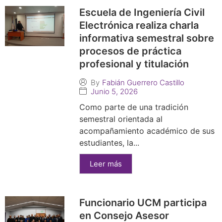
Escuela de Ingeniería Civil
Electrónica realiza charla
informativa semestral sobre
procesos de práctica
profesional y titulación
By
Fabián Guerrero Castillo
Junio 5, 2026
Como parte de una tradición
semestral orientada al
acompañamiento académico de sus
estudiantes, la...
Leer más
Funcionario UCM participa
en Consejo Asesor