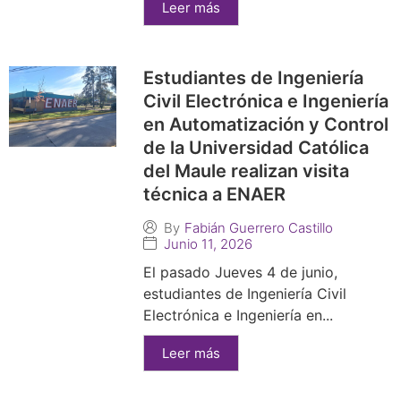
Leer más
Estudiantes de Ingeniería
Civil Electrónica e Ingeniería
en Automatización y Control
de la Universidad Católica
del Maule realizan visita
técnica a ENAER
By
Fabián Guerrero Castillo
Junio 11, 2026
El pasado Jueves 4 de junio,
estudiantes de Ingeniería Civil
Electrónica e Ingeniería en...
Leer más