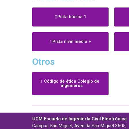
Pista básica 1
Pista nivel medio +
Otros
Código de ética Colegio de
ingenieros
UCM Escuela de Ingeniería Civil Electrónica
Campus San Miguel, Avenida San Miguel 3605,