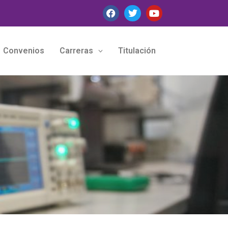
Convenios
Carreras
Titulación