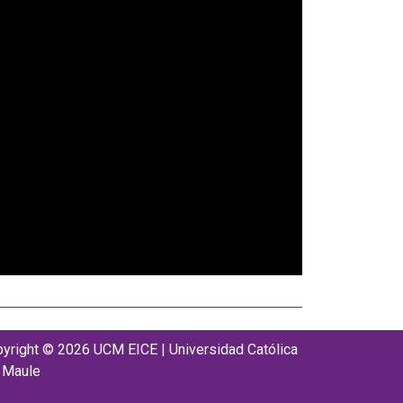
yright © 2026 UCM EICE | Universidad Católica
 Maule