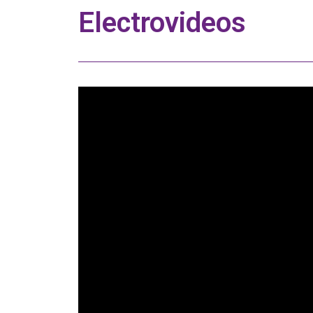
Electrovideos