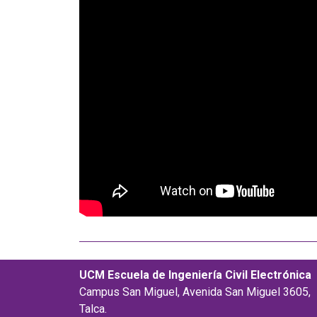
UCM Escuela de Ingeniería Civil Electrónica
Campus San Miguel, Avenida San Miguel 3605,
Talca.