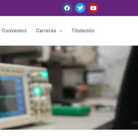
Convenios
Carreras
Titulación