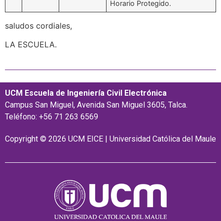
Horario Protegido.
saludos cordiales,
LA ESCUELA.
UCM Escuela de Ingeniería Civil Electrónica
Campus San Miguel, Avenida San Miguel 3605, Talca.
Teléfono: +56 71 263 6569
Copyright © 2026 UCM EICE | Universidad Católica del Maule