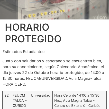
HORARIO
PROTEGIDO
Estimados Estudiantes:
Junto con saludarlos y esperando se encuentren bien,
para su conocimiento, según Calendario Académico, el
día jueves 22 de Octubre horario protegido, de 14:00 a
15:30 horas. FEUCM/UNIVERSIDAD/Aula Magna-Talca.
HORA CERO.
22
FEUCM
Universidad
Hora Cero de 14:00 a 15:30
TALCA –
Hrs., Aula Magna Talca –
CURICÓ
Centro de Extensión Curicó.