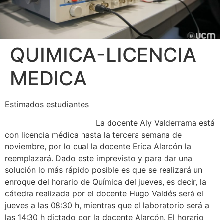
QUIMICA-LICENCIA
MEDICA
Estimados estudiantes
La docente Aly Valderrama está
con licencia médica hasta la tercera semana de
noviembre, por lo cual la docente Erica Alarcón la
reemplazará. Dado este imprevisto y para dar una
solución lo más rápido posible es que se realizará un
enroque del horario de Química del jueves, es decir, la
cátedra realizada por el docente Hugo Valdés será el
jueves a las 08:30 h, mientras que el laboratorio será a
las 14:30 h dictado por la docente Alarcón. El horario