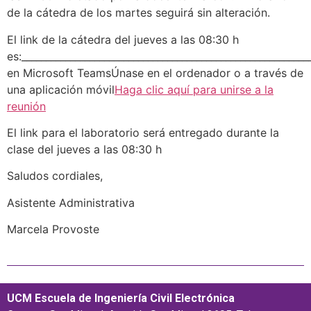
de la cátedra de los martes seguirá sin alteración.
El link de la cátedra del jueves a las 08:30 h
es:__________________________________________________________
en Microsoft TeamsÚnase en el ordenador o a través de
una aplicación móvil
Haga clic aquí para unirse a la
reunión
El link para el laboratorio será entregado durante la
clase del jueves a las 08:30 h
Saludos cordiales,
Asistente Administrativa
Marcela Provoste
UCM Escuela de Ingeniería Civil Electrónica