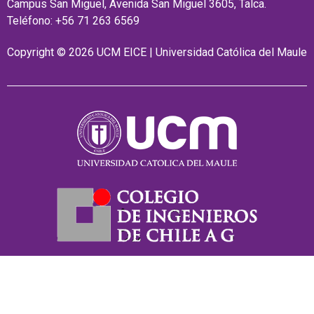
Campus San Miguel, Avenida San Miguel 3605, Talca.
Teléfono: +56 71 263 6569
Copyright © 2026 UCM EICE | Universidad Católica del Maule