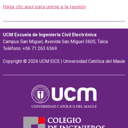
Haga clic aquí para unirse a la reunión
UCM Escuela de Ingeniería Civil Electrónica
Campus San Miguel, Avenida San Miguel 3605, Talca.
Teléfono: +56 71 263 6569
Copyright © 2026 UCM EICE | Universidad Católica del Maule