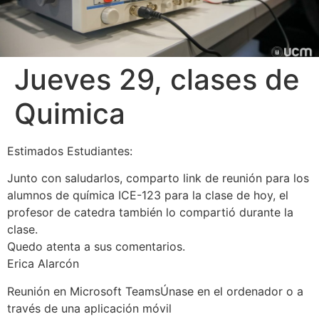
Jueves 29, clases de
Quimica
Estimados Estudiantes:
Junto con saludarlos, comparto link de reunión para los
alumnos de química ICE-123 para la clase de hoy, el
profesor de catedra también lo compartió durante la
clase.
Quedo atenta a sus comentarios.
Erica Alarcón
Reunión en Microsoft TeamsÚnase en el ordenador o a
través de una aplicación móvil