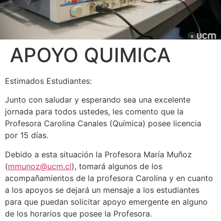
APOYO QUIMICA
Estimados Estudiantes:
Junto con saludar y esperando sea una excelente
jornada para todos ustedes, les comento que la
Profesora Carolina Canales (Química) posee licencia
por 15 días.
Debido a esta situación la Profesora María Muñoz
(
mmunoz@ucm.cl
), tomará algunos de los
acompañamientos de la profesora Carolina y en cuanto
a los apoyos se dejará un mensaje a los estudiantes
para que puedan solicitar apoyo emergente en alguno
de los horarios que posee la Profesora.