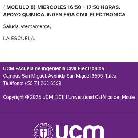
(
MODULO 8) MIERCOLES 16:50 – 17:50 HORAS.
APOYO QUIMICA. INGENIERIA CIVIL ELECTRONICA
Saluda atentamente,
LA ESCUELA.
UCM Escuela de Ingeniería Civil Electrónica
Campus San Miguel, Avenida San Miguel 3605, Talca.
Teléfono: +56 71 263 6569
Copyright © 2026 UCM EICE | Universidad Católica del Maule