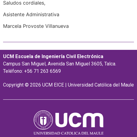
Saludos cordiales,
Asistente Administrativa
Marcela Provoste Villanueva
UCM Escuela de Ingeniería Civil Electrónica
Campus San Miguel, Avenida San Miguel 3605, Talca.
Teléfono: +56 71 263 6569
Copyright © 2026 UCM EICE | Universidad Católica del Maule