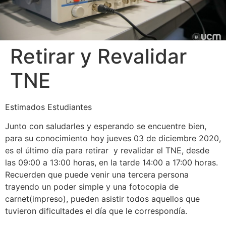
Retirar y Revalidar
TNE
Estimados Estudiantes
Junto con saludarles y esperando se encuentre bien,
para su conocimiento hoy jueves 03 de diciembre 2020,
es el último día para retirar y revalidar el TNE, desde
las 09:00 a 13:00 horas, en la tarde 14:00 a 17:00 horas.
Recuerden que puede venir una tercera persona
trayendo un poder simple y una fotocopia de
carnet(impreso), pueden asistir todos aquellos que
tuvieron dificultades el día que le correspondía.