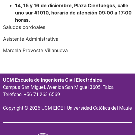
14, 15 y 16 de diciembre, Plaza Cienfuegos, calle
uno sur #1010, horario de atención 09:00 a 17:00
horas.
Saludos cordoales
Asistente Administrativa
Marcela Provoste Villanueva
UCM Escuela de Ingeniería Civil Electrónica
Campus San Miguel, Avenida San Miguel 3605, Talca.
Teléfono: +56 71 263 6569
Copyright © 2026 UCM EICE | Universidad Católica del Maule