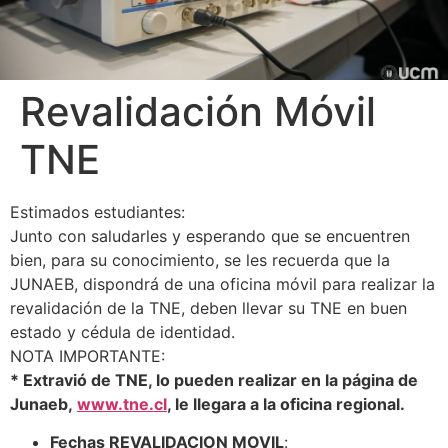
Revalidación Móvil
TNE
Estimados estudiantes:
Junto con saludarles y esperando que se encuentren
bien, para su conocimiento, se les recuerda que la
JUNAEB, dispondrá de una oficina móvil para realizar la
revalidación de la TNE, deben llevar su TNE en buen
estado y cédula de identidad.
NOTA IMPORTANTE:
* Extravió de TNE, lo pueden realizar en la página de
Junaeb,
www.tne.cl
, le llegara a la oficina regional.
Fechas REVALIDACION MOVIL
: