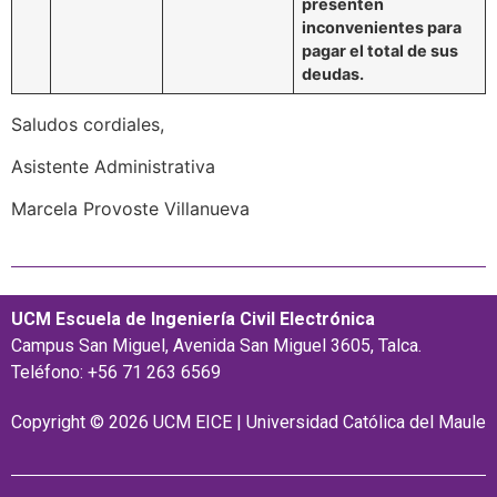
presenten
inconvenientes para
pagar el total de sus
deudas.
Saludos cordiales,
Asistente Administrativa
Marcela Provoste Villanueva
UCM Escuela de Ingeniería Civil Electrónica
Campus San Miguel, Avenida San Miguel 3605, Talca.
Teléfono: +56 71 263 6569
Copyright © 2026 UCM EICE | Universidad Católica del Maule