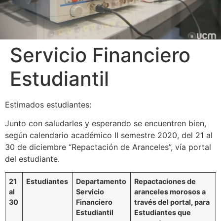
Servicio Financiero
Estudiantil
Estimados estudiantes:
Junto con saludarles y esperando se encuentren bien,
según calendario académico II semestre 2020, del 21 al
30 de diciembre “Repactación de Aranceles”, vía portal
del estudiante.
21
Estudiantes
Departamento
Repactaciones de
al
Servicio
aranceles morosos a
30
Financiero
través del portal, para
Estudiantil
Estudiantes que