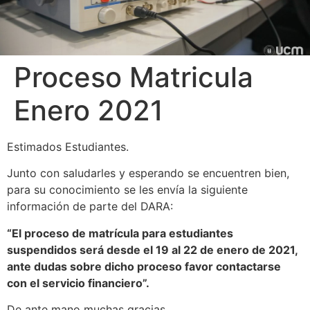
Proceso Matricula
Enero 2021
Estimados Estudiantes.
Junto con saludarles y esperando se encuentren bien,
para su conocimiento se les envía la siguiente
información de parte del DARA:
“El proceso de matrícula para estudiantes
suspendidos será desde el 19 al 22 de enero de 2021,
ante dudas sobre dicho proceso favor contactarse
con el servicio financiero”.
De ante mano muchas gracias,