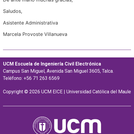
Saludos,
Asistente Administrativa
Marcela Provoste Villanueva
UCM Escuela de Ingeniería Civil Electrónica
Campus San Miguel, Avenida San Miguel 3605, Talca.
Teléfono: +56 71 263 6569
Copyright © 2026 UCM EICE | Universidad Católica del Maule