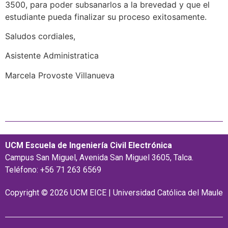
3500, para poder subsanarlos a la brevedad y que el
estudiante pueda finalizar su proceso exitosamente.
Saludos cordiales,
Asistente Administratica
Marcela Provoste Villanueva
UCM Escuela de Ingeniería Civil Electrónica
Campus San Miguel, Avenida San Miguel 3605, Talca.
Teléfono: +56 71 263 6569
Copyright © 2026 UCM EICE | Universidad Católica del Maule