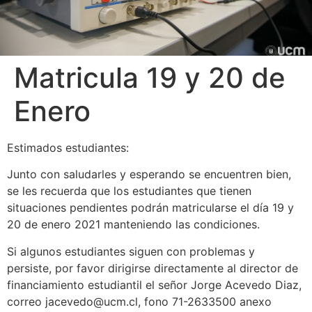
Matricula 19 y 20 de
Enero
Estimados estudiantes:
Junto con saludarles y esperando se encuentren bien,
se les recuerda que los estudiantes que tienen
situaciones pendientes podrán matricularse el día 19 y
20 de enero 2021 manteniendo las condiciones.
Si algunos estudiantes siguen con problemas y
persiste, por favor dirigirse directamente al director de
financiamiento estudiantil el señor Jorge Acevedo Diaz,
correo jacevedo@ucm.cl, fono 71-2633500 anexo