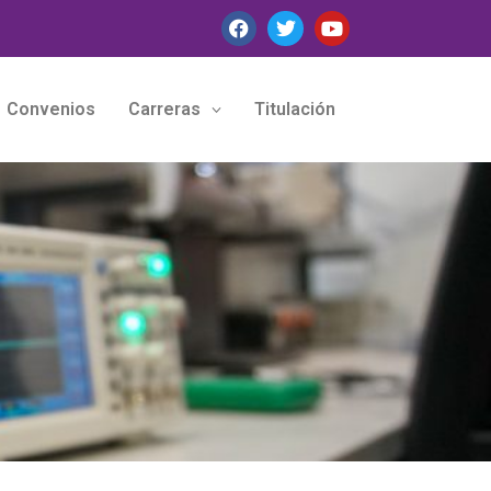
Convenios
Carreras
Titulación