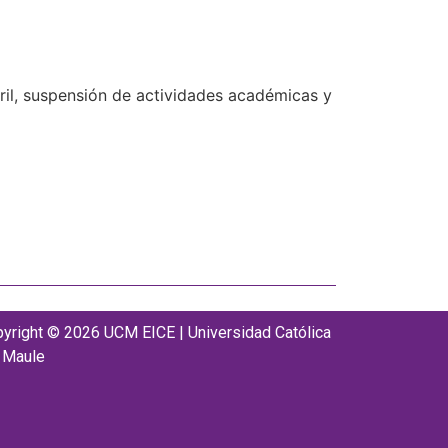
ril, suspensión de actividades académicas y
yright © 2026 UCM EICE | Universidad Católica
 Maule