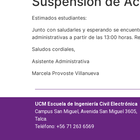
Suspensión de Ac
Estimados estudiantes:
Junto con saludarles y esperando se encuentr
administrativas a partir de las 13:00 horas. 
Saludos cordiales,
Asistente Administrativa
Marcela Provoste Villanueva
UCM Escuela de Ingeniería Civil Electrónica
Campus San Miguel, Avenida San Miguel 3605,
Talca.
Teléfono: +56 71 263 6569