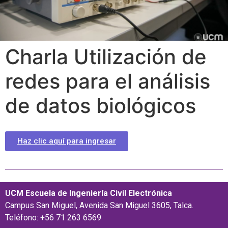
Charla Utilización de
redes para el análisis
de datos biológicos
Haz clic aquí para ingresar
UCM Escuela de Ingeniería Civil Electrónica
Campus San Miguel, Avenida San Miguel 3605, Talca.
Teléfono: +56 71 263 6569