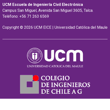
UCM Escuela de Ingeniería Civil Electrónica
Campus San Miguel, Avenida San Miguel 3605, Talca.
Teléfono: +56 71 263 6569
Copyright © 2026 UCM EICE | Universidad Católica del Maule