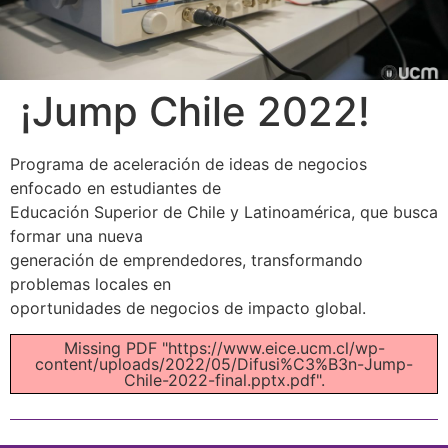
¡Jump Chile 2022!
Programa de aceleración de ideas de negocios
enfocado en estudiantes de
Educación Superior de Chile y Latinoamérica, que busca
formar una nueva
generación de emprendedores, transformando
problemas locales en
oportunidades de negocios de impacto global.
Missing PDF "https://www.eice.ucm.cl/wp-
content/uploads/2022/05/Difusi%C3%B3n-Jump-
Chile-2022-final.pptx.pdf".