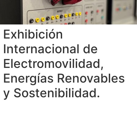
Exhibición
Internacional de
Electromovilidad,
Energías Renovables
y Sostenibilidad.