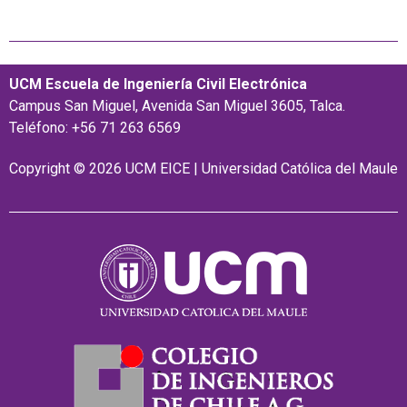
UCM Escuela de Ingeniería Civil Electrónica
Campus San Miguel, Avenida San Miguel 3605, Talca.
Teléfono: +56 71 263 6569
Copyright © 2026 UCM EICE | Universidad Católica del Maule