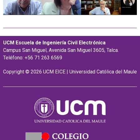
UCM Escuela de Ingeniería Civil Electrónica
Campus San Miguel, Avenida San Miguel 3605, Talca.
Teléfono: +56 71 263 6569
Copyright © 2026 UCM EICE | Universidad Católica del Maule