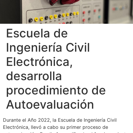
Escuela de
Ingeniería Civil
Electrónica,
desarrolla
procedimiento de
Autoevaluación
Durante el Año 2022, la Escuela de Ingeniería Civil
Electrónica, llevó a cabo su primer proceso de