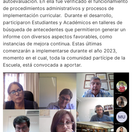
autoevaluación. En ella fue verificado el funcionamiento
de procedimientos administrativos y procesos de
implementación curricular. Durante el desarrollo,
participaron Estudiantes y Académicos en talleres de
búsqueda de antecedentes que permitieron generar un
informe con diversos aspectos favorables, como
instancias de mejora continua. Estas últimas
comenzarán a implementarse durante el año 2023,
momento en el cual, toda la comunidad partícipe de la
Escuela, está convocada a aportar.