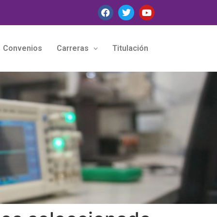
Convenios
Carreras
Titulación