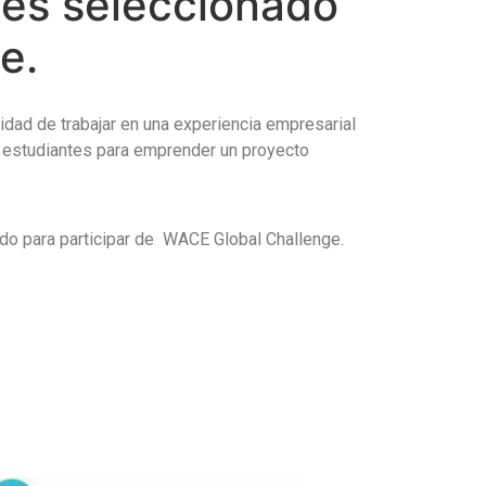
a es seleccionado
e.
idad de trabajar en una experiencia empresarial
e estudiantes para emprender un proyecto
ado para participar de WACE Global Challenge.