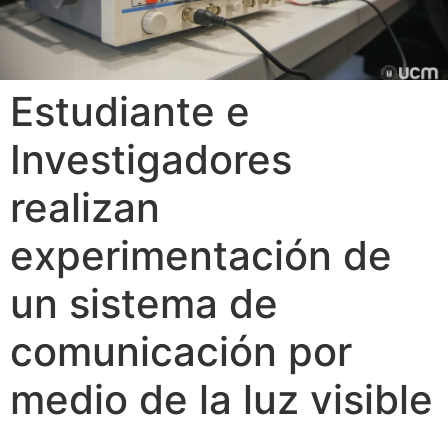
Estudiante e
Investigadores
realizan
experimentación de
un sistema de
comunicación por
medio de la luz visible