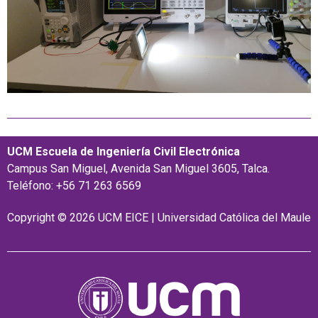
UCM Escuela de Ingeniería Civil Electrónica
Campus San Miguel, Avenida San Miguel 3605, Talca.
Teléfono: +56 71 263 6569
Copyright © 2026 UCM EICE | Universidad Católica del Maule