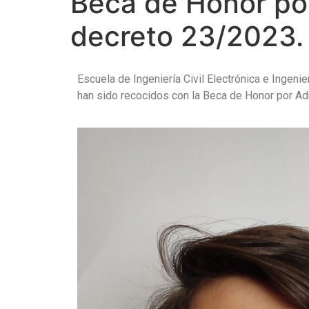
Beca de Honor por
decreto 23/2023.
Escuela de Ingeniería Civil Electrónica e Ingeni
han sido recocidos con la Beca de Honor por Ad