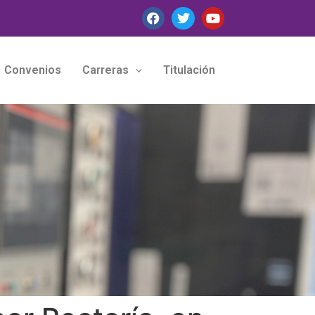
Convenios
Carreras
Titulación