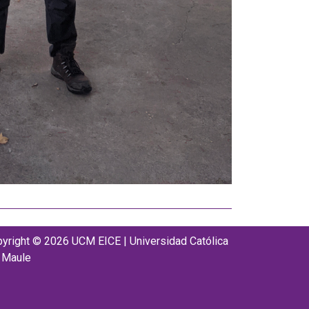
yright © 2026 UCM EICE | Universidad Católica
 Maule