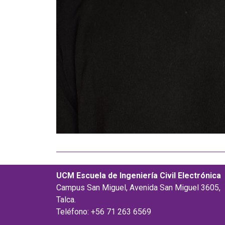
UCM Escuela de Ingeniería Civil Electrónica
Campus San Miguel, Avenida San Miguel 3605,
Talca.
Teléfono: +56 71 263 6569