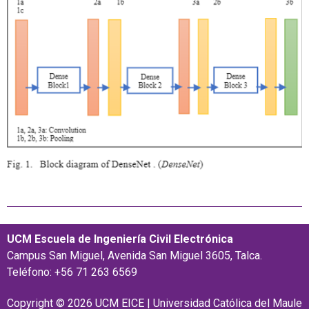
UCM Escuela de Ingeniería Civil Electrónica
Campus San Miguel, Avenida San Miguel 3605, Talca.
Teléfono: +56 71 263 6569
Copyright © 2026 UCM EICE | Universidad Católica del Maule