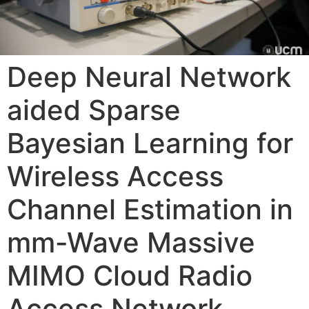
Deep Neural Network
aided Sparse
Bayesian Learning for
Wireless Access
Channel Estimation in
mm-Wave Massive
MIMO Cloud Radio
Access Network