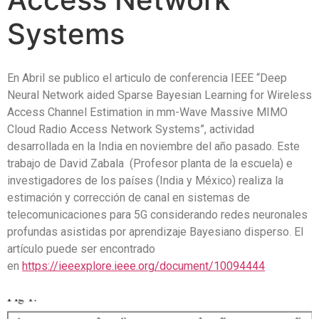
Systems
En Abril se publico el articulo de conferencia IEEE “Deep
Neural Network aided Sparse Bayesian Learning for Wireless
Access Channel Estimation in mm-Wave Massive MIMO
Cloud Radio Access Network Systems”, actividad
desarrollada en la India en noviembre del año pasado. Este
trabajo de David Zabala (Profesor planta de la escuela) e
investigadores de los países (India y México) realiza la
estimación y corrección de canal en sistemas de
telecomunicaciones para 5G considerando redes neuronales
profundas asistidas por aprendizaje Bayesiano disperso. El
artículo puede ser encontrado
en
https://ieeexplore.ieee.org/document/10094444