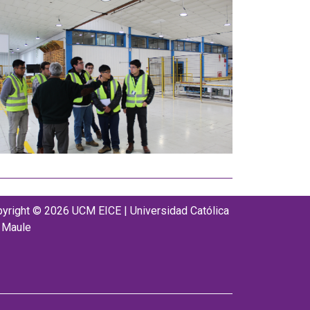
yright © 2026 UCM EICE | Universidad Católica
 Maule