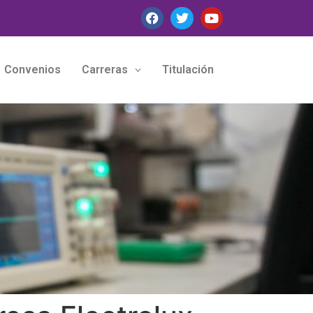
Convenios
Carreras
Titulación