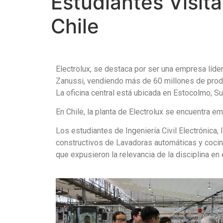
Estudiantes Visit
Chile
Electrolux, se destaca por ser una empresa líde
Zanussi, vendiendo más de 60 millones de prod
La oficina central está ubicada en Estocolmo, S
En Chile, la planta de Electrolux se encuentra 
Los estudiantes de Ingeniería Civil Electrónica,
constructivos de Lavadoras automáticas y cocina
que expusieron la relevancia de la disciplina en