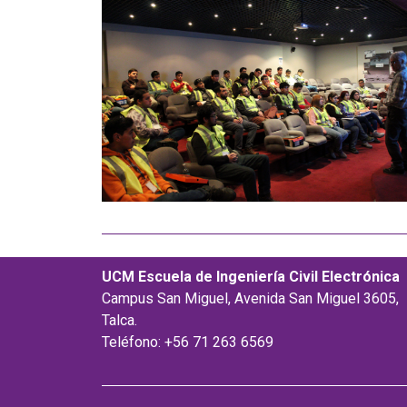
UCM Escuela de Ingeniería Civil Electrónica
Campus San Miguel, Avenida San Miguel 3605,
Talca.
Teléfono: +56 71 263 6569