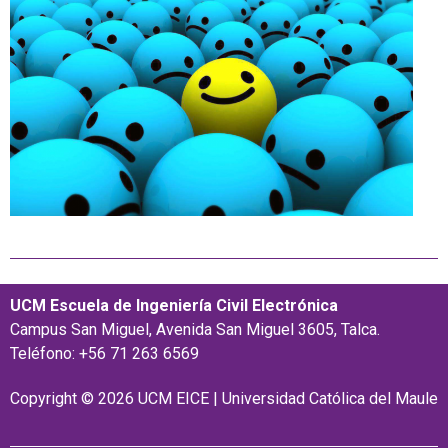
UCM Escuela de Ingeniería Civil Electrónica
Campus San Miguel, Avenida San Miguel 3605, Talca.
Teléfono: +56 71 263 6569
Copyright © 2026 UCM EICE | Universidad Católica del Maule