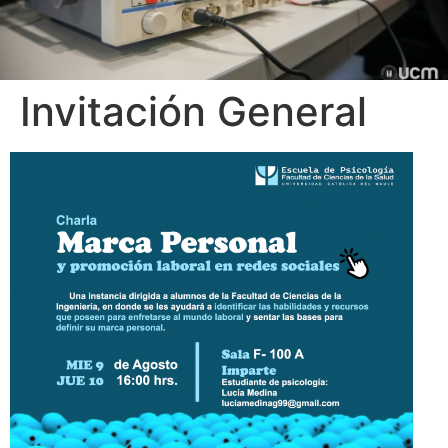
Invitación General