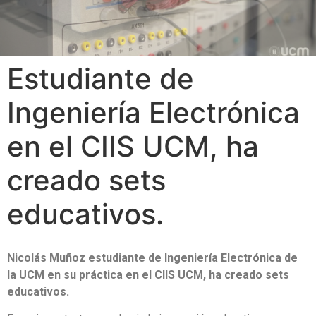
Estudiante de
Ingeniería Electrónica
en el CIIS UCM, ha
creado sets
educativos.
Nicolás Muñoz estudiante de Ingeniería Electrónica de
la UCM en su práctica en el CIIS UCM, ha creado sets
educativos.