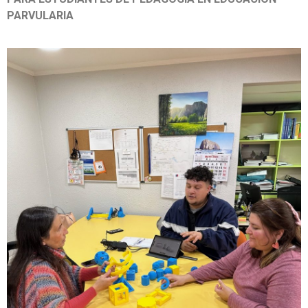
PARVULARIA