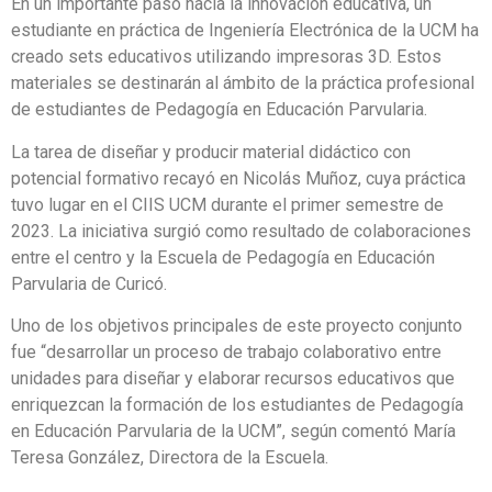
En un importante paso hacia la innovación educativa, un
estudiante en práctica de Ingeniería Electrónica de la UCM ha
creado sets educativos utilizando impresoras 3D. Estos
materiales se destinarán al ámbito de la práctica profesional
de estudiantes de Pedagogía en Educación Parvularia.
La tarea de diseñar y producir material didáctico con
potencial formativo recayó en Nicolás Muñoz, cuya práctica
tuvo lugar en el CIIS UCM durante el primer semestre de
2023. La iniciativa surgió como resultado de colaboraciones
entre el centro y la Escuela de Pedagogía en Educación
Parvularia de Curicó.
Uno de los objetivos principales de este proyecto conjunto
fue “desarrollar un proceso de trabajo colaborativo entre
unidades para diseñar y elaborar recursos educativos que
enriquezcan la formación de los estudiantes de Pedagogía
en Educación Parvularia de la UCM”, según comentó María
Teresa González, Directora de la Escuela.