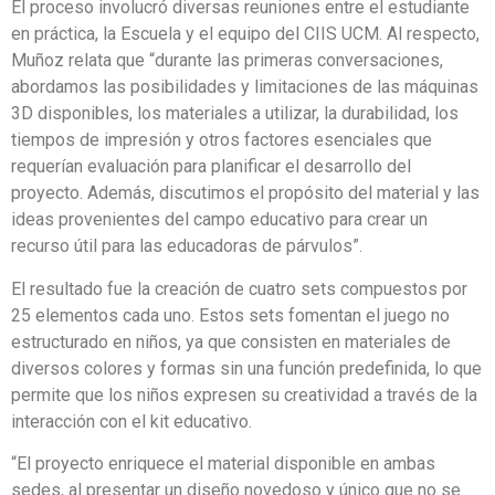
El proceso involucró diversas reuniones entre el estudiante
en práctica, la Escuela y el equipo del CIIS UCM. Al respecto,
Muñoz relata que “durante las primeras conversaciones,
abordamos las posibilidades y limitaciones de las máquinas
3D disponibles, los materiales a utilizar, la durabilidad, los
tiempos de impresión y otros factores esenciales que
requerían evaluación para planificar el desarrollo del
proyecto. Además, discutimos el propósito del material y las
ideas provenientes del campo educativo para crear un
recurso útil para las educadoras de párvulos”.
El resultado fue la creación de cuatro sets compuestos por
25 elementos cada uno. Estos sets fomentan el juego no
estructurado en niños, ya que consisten en materiales de
diversos colores y formas sin una función predefinida, lo que
permite que los niños expresen su creatividad a través de la
interacción con el kit educativo.
“El proyecto enriquece el material disponible en ambas
sedes, al presentar un diseño novedoso y único que no se