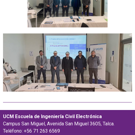
UCM Escuela de Ingeniería Civil Electrónica
Campus San Miguel, Avenida San Miguel 3605, Talca.
Teléfono: +56 71 263 6569