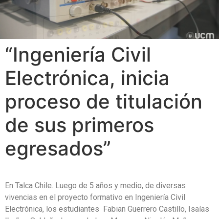
“Ingeniería Civil
Electrónica, inicia
proceso de titulación
de sus primeros
egresados”
En Talca Chile. Luego de 5 años y medio, de diversas
vivencias en el proyecto formativo en Ingeniería Civil
Electrónica, los estudiantes Fabian Guerrero Castillo, Isaías