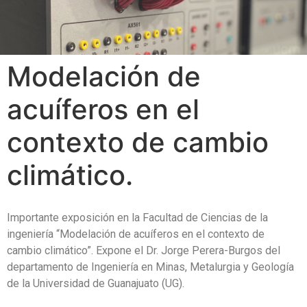
Modelación de
acuíferos en el
contexto de cambio
climático.
Importante exposición en la Facultad de Ciencias de la
ingeniería “Modelación de acuíferos en el contexto de
cambio climático”. Expone el Dr. Jorge Perera-Burgos del
departamento de Ingeniería en Minas, Metalurgia y Geología
de la Universidad de Guanajuato (UG).