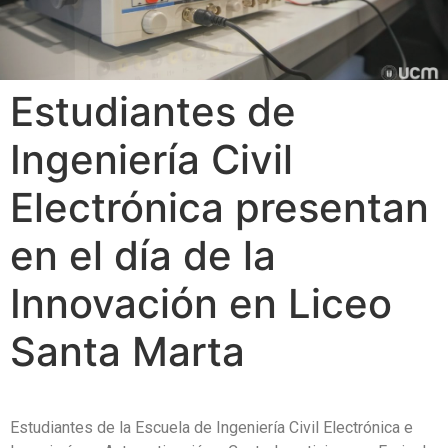
Estudiantes de
Ingeniería Civil
Electrónica presentan
en el día de la
Innovación en Liceo
Santa Marta
Estudiantes de la Escuela de Ingeniería Civil Electrónica e