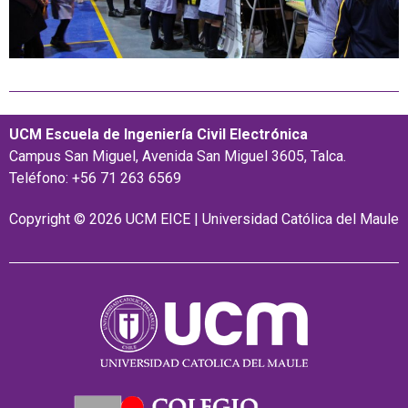
UCM Escuela de Ingeniería Civil Electrónica
Campus San Miguel, Avenida San Miguel 3605, Talca.
Teléfono: +56 71 263 6569
Copyright © 2026 UCM EICE | Universidad Católica del Maule