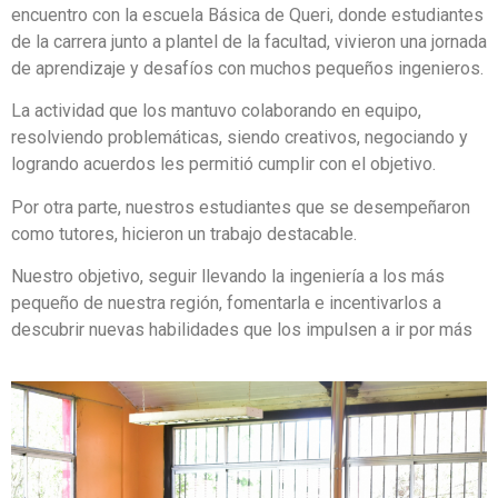
encuentro con la escuela Básica de Queri, donde estudiantes
de la carrera junto a plantel de la facultad, vivieron una jornada
de aprendizaje y desafíos con muchos pequeños ingenieros.
La actividad que los mantuvo colaborando en equipo,
resolviendo problemáticas, siendo creativos, negociando y
logrando acuerdos les permitió cumplir con el objetivo.
Por otra parte, nuestros estudiantes que se desempeñaron
como tutores, hicieron un trabajo destacable.
Nuestro objetivo, seguir llevando la ingeniería a los más
pequeño de nuestra región, fomentarla e incentivarlos a
descubrir nuevas habilidades que los impulsen a ir por más