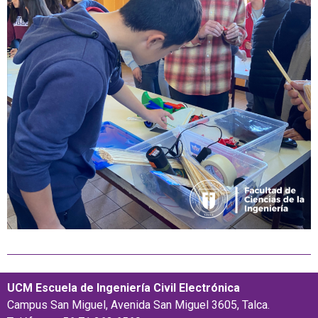
UCM Escuela de Ingeniería Civil Electrónica
Campus San Miguel, Avenida San Miguel 3605, Talca.