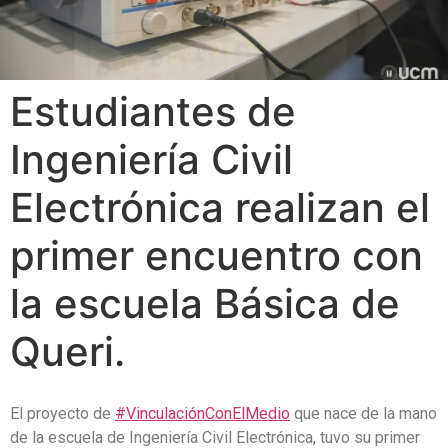
Estudiantes de
Ingeniería Civil
Electrónica realizan el
primer encuentro con
la escuela Básica de
Queri.
El proyecto de
#VinculaciónConElMedio
que nace de la mano
de la escuela de Ingeniería Civil Electrónica, tuvo su primer