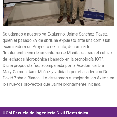
Saludamos a nuestro ya Exalumno, Jaime Sanchez Pavez,
quien el pasado 29 de abril, ha expuesto ante una comisión
examinadora su Proyecto de Titulo, denominado:
“Implementación de un sistema de Monitoreo para el cultivo
de lechugas hidropónicas basado en la tecnología IOT”.
Dicha propuesta fue, acompañada por la Académica Dra.
Mary Carmen Jarur Muñoz y validada por el académico Dr.
David Zabala Blanco. Le deseamos el mejor de los éxitos en
los nuevos proyectos que Jaime prontamente iniciará.
UCM Escuela de Ingeniería Civil Electrónica