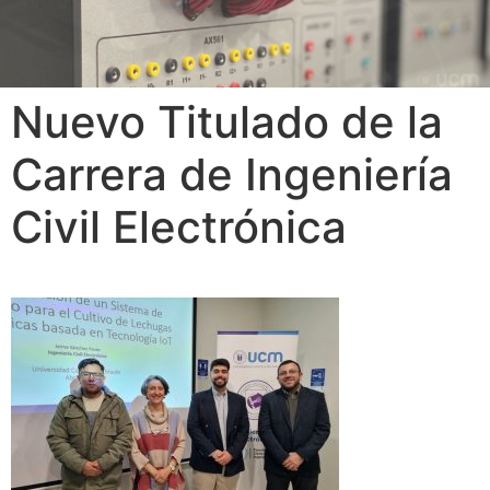
Nuevo Titulado de la
Carrera de Ingeniería
Civil Electrónica