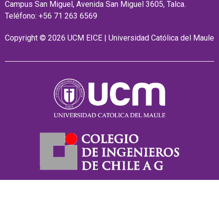
Campus San Miguel, Avenida San Miguel 3605, Talca.
Teléfono: +56 71 263 6569
Copyright © 2026 UCM EICE | Universidad Católica del Maule