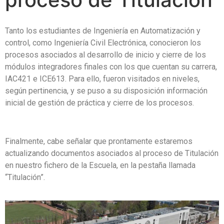
Tanto los estudiantes de Ingeniería en Automatización y
control, como Ingeniería Civil Electrónica, conocieron los
procesos asociados al desarrollo de inicio y cierre de los
módulos integradores finales con los que cuentan su carrera,
IAC421 e ICE613. Para ello, fueron visitados en niveles,
según pertinencia, y se puso a su disposición información
inicial de gestión de práctica y cierre de los procesos.
Finalmente, cabe señalar que prontamente estaremos
actualizando documentos asociados al proceso de Titulación
en nuestro fichero de la Escuela, en la pestaña llamada
“Titulación”.