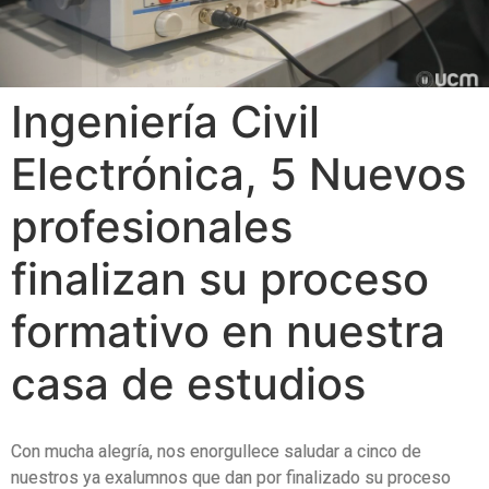
Ingeniería Civil
Electrónica, 5 Nuevos
profesionales
finalizan su proceso
formativo en nuestra
casa de estudios
Con mucha alegría, nos enorgullece saludar a cinco de
nuestros ya exalumnos que dan por finalizado su proceso