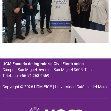
UCM Escuela de Ingeniería Civil Electrónica
Campus San Miguel, Avenida San Miguel 3605, Talca.
Teléfono: +56 71 263 6569
Copyright © 2026 UCM EICE | Universidad Católica del Maule