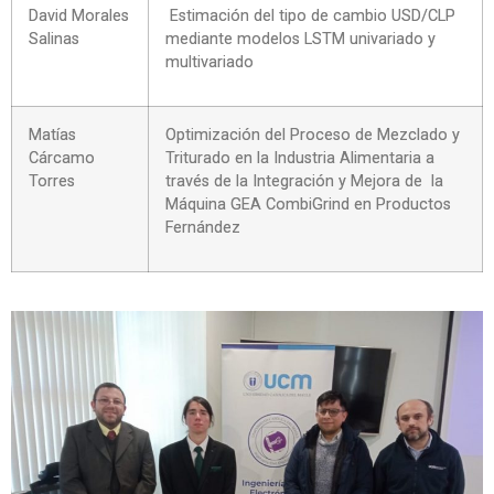
David Morales
Estimación del tipo de cambio USD/CLP
Salinas
mediante modelos LSTM univariado y
multivariado
Matías
Optimización del Proceso de Mezclado y
Cárcamo
Triturado en la Industria Alimentaria a
Torres
través de la Integración y Mejora de la
Máquina GEA CombiGrind en Productos
Fernández