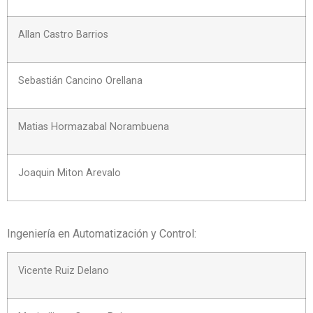
Allan Castro Barrios
Sebastián Cancino Orellana
Matias Hormazabal Norambuena
Joaquin Miton Arevalo
Ingeniería en Automatización y Control:
Vicente Ruiz Delano