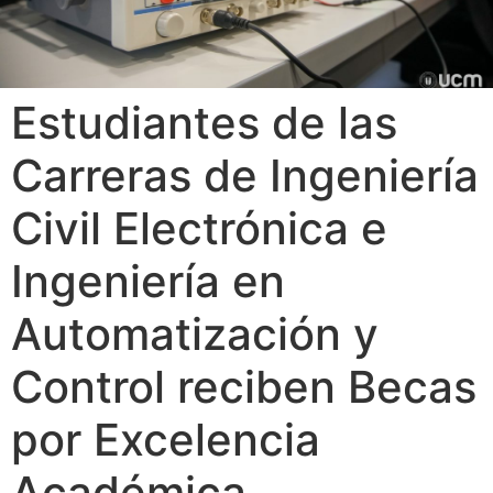
Estudiantes de las
Carreras de Ingeniería
Civil Electrónica e
Ingeniería en
Automatización y
Control reciben Becas
por Excelencia
Académica