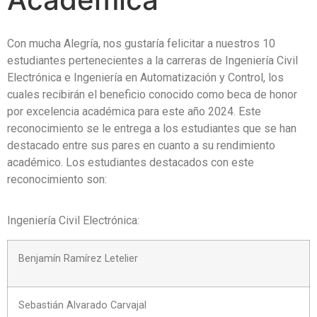
Con mucha Alegría, nos gustaría felicitar a nuestros 10
estudiantes pertenecientes a la carreras de Ingeniería Civil
Electrónica e Ingeniería en Automatización y Control, los
cuales recibirán el beneficio conocido como beca de honor
por excelencia académica para este año 2024. Este
reconocimiento se le entrega a los estudiantes que se han
destacado entre sus pares en cuanto a su rendimiento
académico. Los estudiantes destacados con este
reconocimiento son:
Ingeniería Civil Electrónica:
Benjamín Ramírez Letelier
Sebastián Alvarado Carvajal