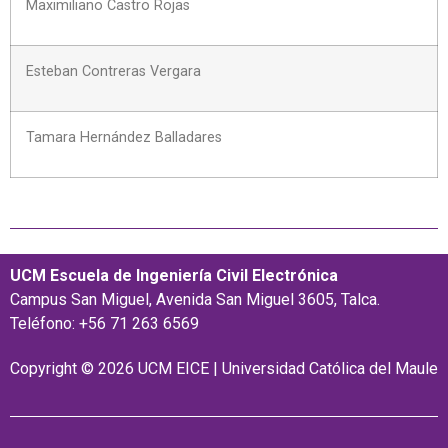
Maximiliano Castro Rojas
Esteban Contreras Vergara
Tamara Hernández Balladares
UCM Escuela de Ingeniería Civil Electrónica
Campus San Miguel, Avenida San Miguel 3605, Talca.
Teléfono: +56 71 263 6569
Copyright © 2026 UCM EICE | Universidad Católica del Maule