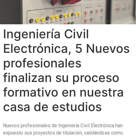
Ingeniería Civil
Electrónica, 5 Nuevos
profesionales
finalizan su proceso
formativo en nuestra
casa de estudios
Nuevos profesionales de Ingeniería Civil Electrónica han
expuesto sus proyectos de titulación, validándose como