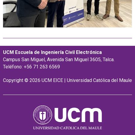
UCM Escuela de Ingeniería Civil Electrónica
Campus San Miguel, Avenida San Miguel 3605, Talca.
Teléfono: +56 71 263 6569
Copyright © 2026 UCM EICE | Universidad Católica del Maule