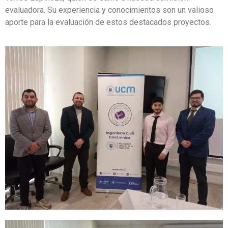
evaluadora. Su experiencia y conocimientos son un valioso
aporte para la evaluación de estos destacados proyectos.