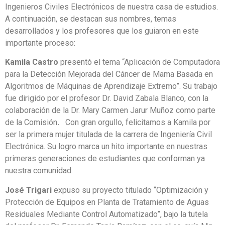
Ingenieros Civiles Electrónicos de nuestra casa de estudios.
A continuación, se destacan sus nombres, temas
desarrollados y los profesores que los guiaron en este
importante proceso:
Kamila Castro
presentó el tema “Aplicación de Computadora
para la Detección Mejorada del Cáncer de Mama Basada en
Algoritmos de Máquinas de Aprendizaje Extremo”. Su trabajo
fue dirigido por el profesor Dr. David Zabala Blanco, con la
colaboración de la Dr. Mary Carmen Jarur Muñoz como parte
de la Comisión
.
Con gran orgullo, felicitamos a Kamila por
ser la primera mujer titulada de la carrera de Ingeniería Civil
Electrónica. Su logro marca un hito importante en nuestras
primeras generaciones de estudiantes que conforman ya
nuestra comunidad.
José Trigari
expuso su proyecto titulado “Optimización y
Protección de Equipos en Planta de Tratamiento de Aguas
Residuales Mediante Control Automatizado”, bajo la tutela