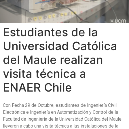
Estudiantes de la
Universidad Católica
del Maule realizan
visita técnica a
ENAER Chile
Con Fecha 29 de Octubre, estudiantes de Ingeniería Civil
Electrónica e Ingeniería en Automatización y Control de la
Facultad de Ingeniería de la Universidad Católica del Maule
llevaron a cabo una visita técnica a las instalaciones de la