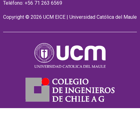
Teléfono: +56 71 263 6569
Copyright © 2026 UCM EICE | Universidad Católica del Maule