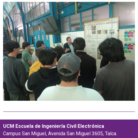
UCM Escuela de Ingeniería Civil Electrónica
Campus San Miguel, Avenida San Miguel 3605, Talca.