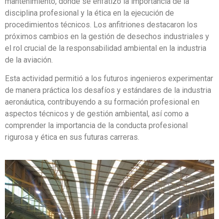
mantenimiento, donde se enfatizó la importancia de la
disciplina profesional y la ética en la ejecución de
procedimientos técnicos. Los anfitriones destacaron los
próximos cambios en la gestión de desechos industriales y
el rol crucial de la responsabilidad ambiental en la industria
de la aviación.
Esta actividad permitió a los futuros ingenieros experimentar
de manera práctica los desafíos y estándares de la industria
aeronáutica, contribuyendo a su formación profesional en
aspectos técnicos y de gestión ambiental, así como a
comprender la importancia de la conducta profesional
rigurosa y ética en sus futuras carreras.