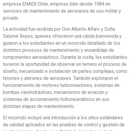
empresa ENAER Chile, empresa líder desde 1984 en
servicios de mantenimiento de aeronaves de uso militar y
privado.
La actividad fue recibida por Don Alberto Alfaro y Doña
Salomé Reyes, quienes ofrecieron una cálida bienvenida y
guiaron a los estudiantes en un recorrido detallado de los
distintos procesos de mantenimiento y ensamblaje de
componentes aeronáuticos. Durante la visita, los estudiantes
tuvieron la oportunidad de observar en terreno el proceso de
diseño, mecanizado e instalación de partes complejas, como
timones y alerones de aeronaves. También exploraron el
funcionamiento de motores turborreactores, sistemas de
bombas oleohidráulicas, mecanismos de aviación y
sistemas de accionamiento hidroneumáticos en sus
distintas etapas de mantenimiento.
El recorrido incluyó una introducción a los altos estándares
de calidad aplicados en las pruebas de control y gestión de