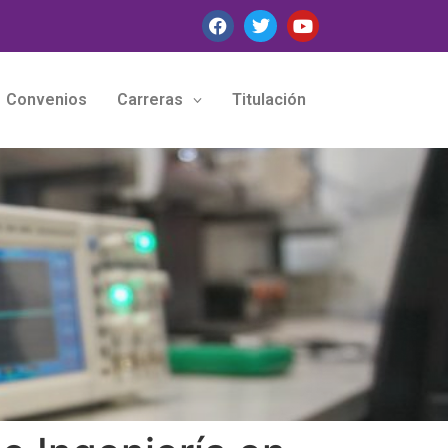
Convenios
Carreras
Titulación