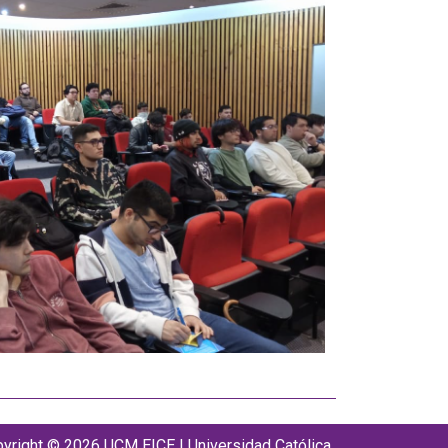
yright © 2026 UCM EICE | Universidad Católica