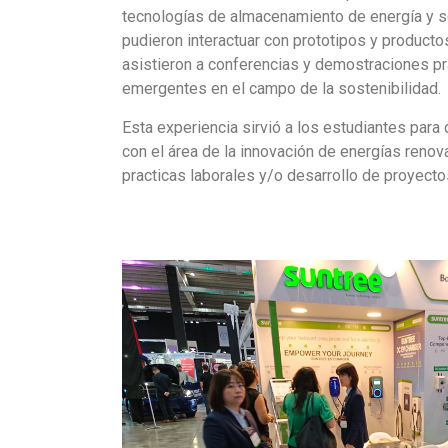
tecnologías de almacenamiento de energía y s
pudieron interactuar con prototipos y product
asistieron a conferencias y demostraciones pr
emergentes en el campo de la sostenibilidad.
Esta experiencia sirvió a los estudiantes para
con el área de la innovación de energías renov
practicas laborales y/o desarrollo de proyect