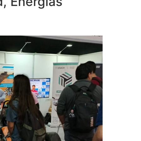
d, Energías