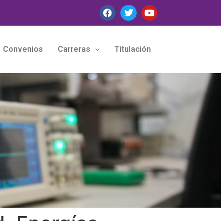
Convenios
Carreras
Titulación