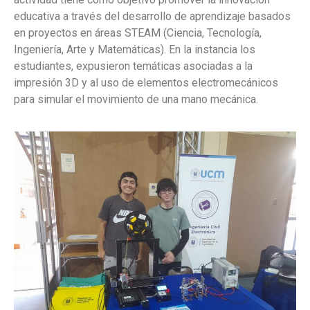
educativa a través del desarrollo de aprendizaje basados
en proyectos en áreas STEAM (Ciencia, Tecnología,
Ingeniería, Arte y Matemáticas).
En la instancia los
estudiantes, expusieron temáticas asociadas a la
impresión 3D y al uso de elementos electromecánicos
para simular el movimiento de una mano mecánica.