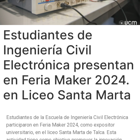
Estudiantes de
Ingeniería Civil
Electrónica presentan
en Feria Maker 2024.
en Liceo Santa Marta
Estudiantes de la Escuela de Ingeniería Civil Electrónica
participaron en Feria Maker 2024, como expositor
universitario, en el liceo Santa Marta de Talca.
Esta
actividad tiene como objetivo promover la innovación