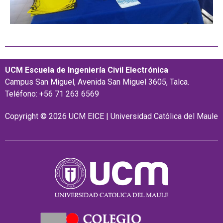
UCM Escuela de Ingeniería Civil Electrónica
Campus San Miguel, Avenida San Miguel 3605, Talca.
Teléfono: +56 71 263 6569
Copyright © 2026 UCM EICE | Universidad Católica del Maule