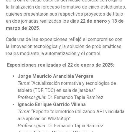
la finalización del proceso formativo de cinco estudiantes,
quienes presentaron sus respectivos proyectos de título
en dos jornadas realizadas los días
22 de enero
y
13 de
marzo de 2025
.
Cada una de las exposiciones reflejó el compromiso con
la innovación tecnológica y la solución de problemáticas
reales mediante la automatización y el control.
Exposiciones realizadas el 22 de enero de 2025:
Jorge Mauricio Arancibia Vergara
Tema:
“Actualización normativa y tecnológica de
tablero (TDF, TDC) en sala de jarabes”
Profesor guía:
Dr. Fernando Tapia Ramírez
Ignacio Enrique Garrido Villena
Tema:
“Reporte telemétrico utilizando API vinculada
a la aplicación WhatsApp”
Profesor guía:
Dr. Fernando Tapia Ramírez