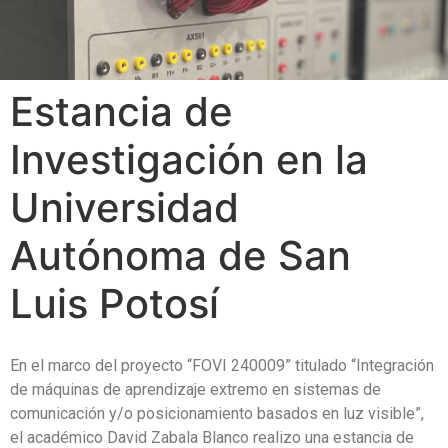
Estancia de
Investigación en la
Universidad
Autónoma de San
Luis Potosí
En el marco del proyecto “FOVI 240009” titulado “Integración
de máquinas de aprendizaje extremo en sistemas de
comunicación y/o posicionamiento basados en luz visible”,
el académico David Zabala Blanco realizo una estancia de