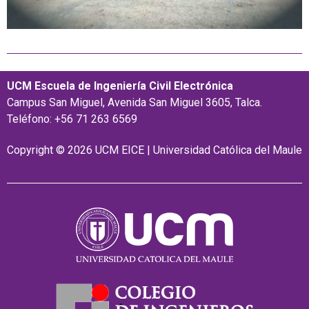
UCM Escuela de Ingeniería Civil Electrónica
Campus San Miguel, Avenida San Miguel 3605, Talca.
Teléfono: +56 71 263 6569
Copyright © 2026 UCM EICE | Universidad Católica del Maule