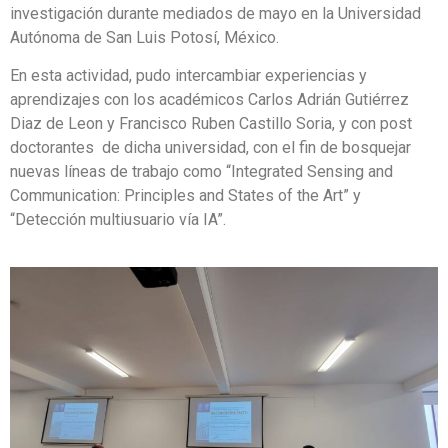
investigación durante mediados de mayo en la Universidad
Autónoma de San Luis Potosí, México.
En esta actividad, pudo intercambiar experiencias y
aprendizajes con los académicos Carlos Adrián Gutiérrez
Diaz de Leon y Francisco Ruben Castillo Soria, y con post
doctorantes de dicha universidad, con el fin de bosquejar
nuevas líneas de trabajo como “Integrated Sensing and
Communication: Principles and States of the Art” y
“Detección multiusuario vía IA”.