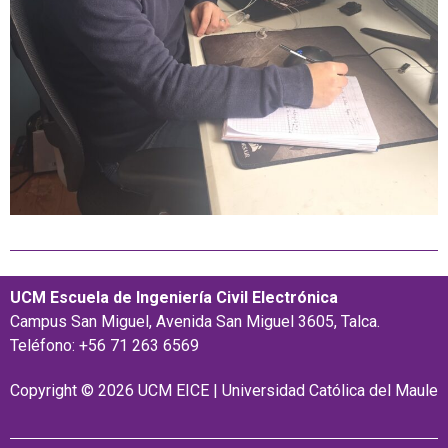
UCM Escuela de Ingeniería Civil Electrónica
Campus San Miguel, Avenida San Miguel 3605, Talca.
Teléfono: +56 71 263 6569
Copyright © 2026 UCM EICE | Universidad Católica del Maule