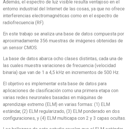
Además, el espectro de luz visible resulta ventajoso en el
entorno industrial del Internet de las cosas, ya que no ofrece
interferencias electromagnéticas como en el espectro de
radiofrecuencia (RF).
En este trabajo se analiza una base de datos compuesta por
aproximadamente 356 muestras de imágenes obtenidas de
un sensor CMOS.
La base de datos abarca ocho clases distintas, cada una de
las cuales muestra variaciones de frecuencia (velocidad
binaria) que van de 1 a 4,5 kHz en incrementos de 500 Hz.
El objetivo es implementar esta base de datos para
aplicaciones de clasificación como una primera etapa con
varias redes neuronales basadas en máquinas de
aprendizaje extremo (ELM) en varias formas: (1) ELM
estándar, (2) ELM regularizado, (3) ELM ponderado en dos
configuraciones, y (4) ELM multicapa con 2 y 3 capas ocultas.