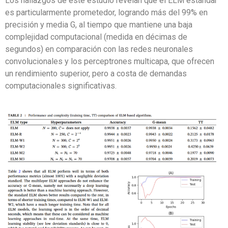
Los hallazgos de este estudio revelan que el ELM estándar
es particularmente prometedor, logrando más del 99% en
precisión y media G, al tiempo que mantiene una baja
complejidad computacional (medida en décimas de
segundos) en comparación con las redes neuronales
convolucionales y los perceptrones multicapa, que ofrecen
un rendimiento superior, pero a costa de demandas
computacionales significativas.