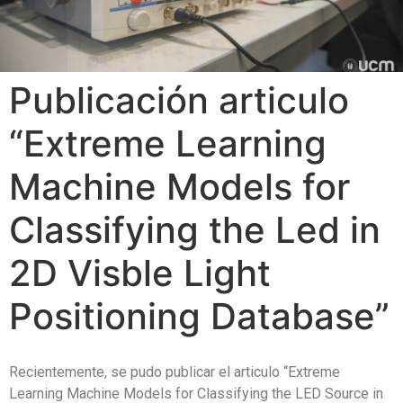
Publicación articulo
“Extreme Learning
Machine Models for
Classifying the Led in
2D Visble Light
Positioning Database”
Recientemente, se pudo publicar el articulo “Extreme
Learning Machine Models for Classifying the LED Source in