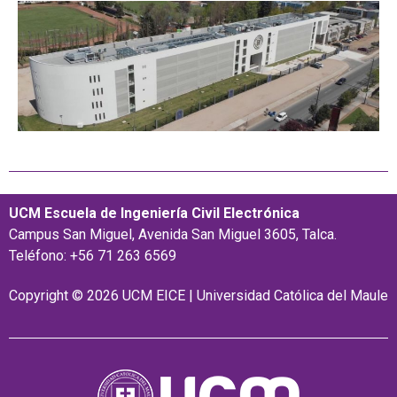
UCM Escuela de Ingeniería Civil Electrónica
Campus San Miguel, Avenida San Miguel 3605, Talca.
Teléfono: +56 71 263 6569
Copyright © 2026 UCM EICE | Universidad Católica del Maule