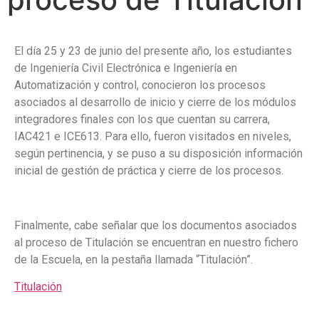
El día 25 y 23 de junio del presente año, los estudiantes
de Ingeniería Civil Electrónica e Ingeniería en
Automatización y control, conocieron los procesos
asociados al desarrollo de inicio y cierre de los módulos
integradores finales con los que cuentan su carrera,
IAC421 e ICE613. Para ello, fueron visitados en niveles,
según pertinencia, y se puso a su disposición información
inicial de gestión de práctica y cierre de los procesos.
Finalmente, cabe señalar que los documentos asociados
al proceso de Titulación se encuentran en nuestro fichero
de la Escuela, en la pestaña llamada “Titulación”.
Titulación