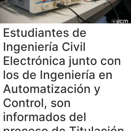
Estudiantes de
Ingeniería Civil
Electrónica junto con
los de Ingeniería en
Automatización y
Control, son
informados del
proceso de Titulación