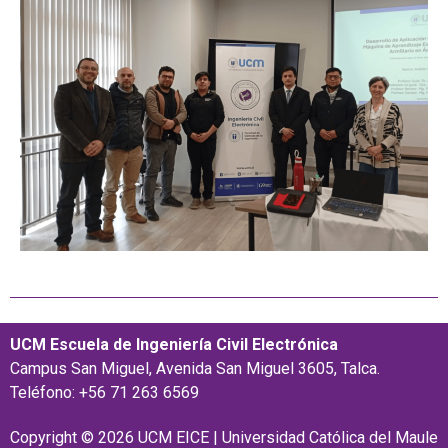
UCM Escuela de Ingeniería Civil Electrónica
Campus San Miguel, Avenida San Miguel 3605, Talca.
Teléfono: +56 71 263 6569
Copyright © 2026 UCM EICE | Universidad Católica del Maule