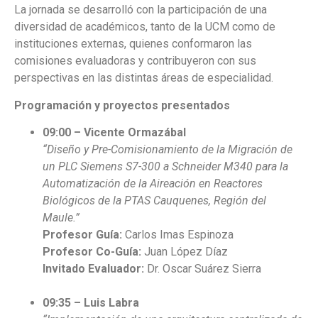
La jornada se desarrolló con la participación de una
diversidad de académicos, tanto de la UCM como de
instituciones externas, quienes conformaron las
comisiones evaluadoras y contribuyeron con sus
perspectivas en las distintas áreas de especialidad.
Programación y proyectos presentados
09:00 – Vicente Ormazábal
“Diseño y Pre-Comisionamiento de la Migración de
un PLC Siemens S7-300 a Schneider M340 para la
Automatización de la Aireación en Reactores
Biológicos de la PTAS Cauquenes, Región del
Maule.”
Profesor Guía:
Carlos Imas Espinoza
Profesor Co-Guía:
Juan López Díaz
Invitado Evaluador:
Dr. Oscar Suárez Sierra
09:35 – Luis Labra