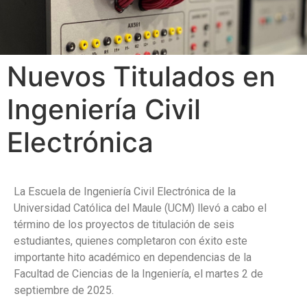
Nuevos Titulados en
Ingeniería Civil
Electrónica
La Escuela de Ingeniería Civil Electrónica de la
Universidad Católica del Maule (UCM) llevó a cabo el
término de los proyectos de titulación de seis
estudiantes, quienes completaron con éxito este
importante hito académico en dependencias de la
Facultad de Ciencias de la Ingeniería, el martes 2 de
septiembre de 2025.