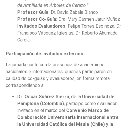
de Armillaria en Árboles de Cerezo.”
Profesor Guía:
Dr. David Zabala Blanco
Profesor Co-Guía:
Dra. Mary Carmen Jarur Muñoz
Invitados Evaluadores:
Felipe Torres Espinoza, Dr.
Francisco Vásquez Iglesias, Dr. Roberto Ahumada
García.
Participación de invitados externos
La jornada contó con la presencia de académicos
nacionales e internacionales, quienes participaron en
calidad de co-guías y evaluadores, en forma remota,
correspondiendo a:
Dr. Oscar Suárez Sierra
, de la
Universidad de
Pamplona (Colombia)
, participó como evaluador
invitado en el marco del
Convenio Marco de
Colaboración Universitaria Internacional entre
la Universidad Católica del Maule (Chile) y la