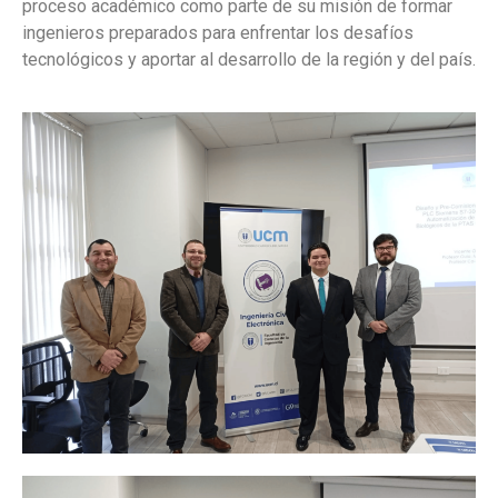
proceso académico como parte de su misión de formar
ingenieros preparados para enfrentar los desafíos
tecnológicos y aportar al desarrollo de la región y del país.