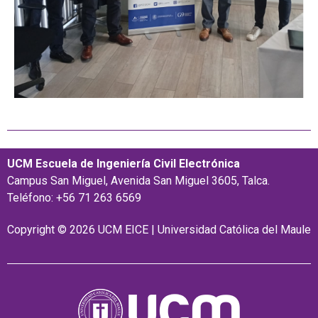
UCM Escuela de Ingeniería Civil Electrónica
Campus San Miguel, Avenida San Miguel 3605, Talca.
Teléfono: +56 71 263 6569
Copyright © 2026 UCM EICE | Universidad Católica del Maule