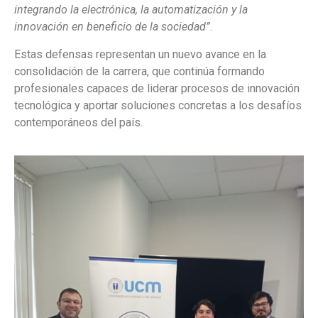
integrando la electrónica, la automatización y la
innovación en beneficio de la sociedad”
.
Estas defensas representan un nuevo avance en la
consolidación de la carrera, que continúa formando
profesionales capaces de liderar procesos de innovación
tecnológica y aportar soluciones concretas a los desafíos
contemporáneos del país.