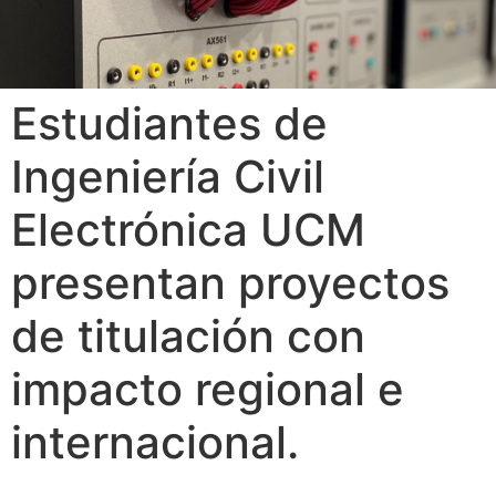
Estudiantes de
Ingeniería Civil
Electrónica UCM
presentan proyectos
de titulación con
impacto regional e
internacional.