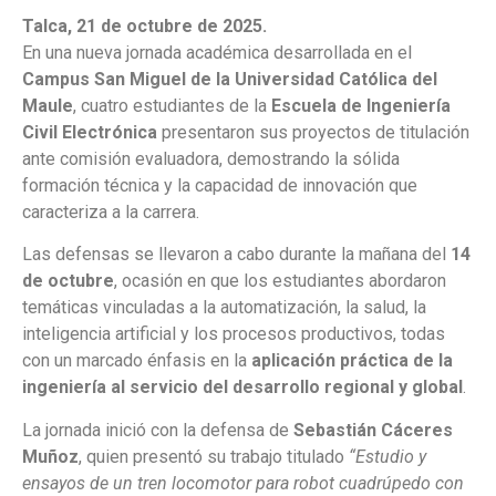
Talca, 21 de octubre de 2025.
En una nueva jornada académica desarrollada en el
Campus San Miguel de la Universidad Católica del
Maule
, cuatro estudiantes de la
Escuela de Ingeniería
Civil Electrónica
presentaron sus proyectos de titulación
ante comisión evaluadora, demostrando la sólida
formación técnica y la capacidad de innovación que
caracteriza a la carrera.
Las defensas se llevaron a cabo durante la mañana del
14
de octubre
, ocasión en que los estudiantes abordaron
temáticas vinculadas a la automatización, la salud, la
inteligencia artificial y los procesos productivos, todas
con un marcado énfasis en la
aplicación práctica de la
ingeniería al servicio del desarrollo regional y global
.
La jornada inició con la defensa de
Sebastián Cáceres
Muñoz
, quien presentó su trabajo titulado
“Estudio y
ensayos de un tren locomotor para robot cuadrúpedo con