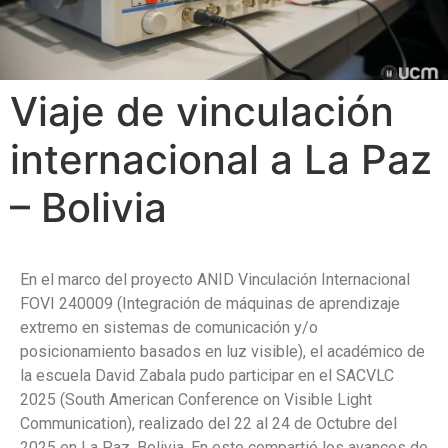
Viaje de vinculación
internacional a La Paz
– Bolivia
En el marco del proyecto ANID Vinculación Internacional
FOVI 240009 (Integración de máquinas de aprendizaje
extremo en sistemas de comunicación y/o
posicionamiento basados en luz visible), el académico de
la escuela David Zabala pudo participar en el SACVLC
2025 (South American Conference on Visible Light
Communication), realizado del 22 al 24 de Octubre del
2025 en La Paz, Bolivia. En este compartió los avances de