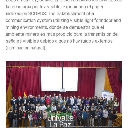
la tecnología por luz visible, exponiendo el paper
indexacion SCOPUS: The establishment of a
communication system utilizing visible light forindoor and
mining environments, donde se demuestra que el
ambiente minero es mas propicio para la transmisión de
señales visibles debido a que no hay ruidos externos
(iluminacion natural).