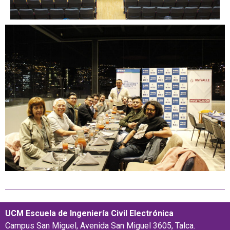
UCM Escuela de Ingeniería Civil Electrónica
Campus San Miguel, Avenida San Miguel 3605, Talca.