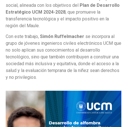
social, alineada con los objetivos del
Plan de Desarrollo
Estratégico UCM 2024-2028
, que promueve la
transferencia tecnológica y el impacto positivo en la
región del Maule.
Con este trabajo,
Simón Ruffelmacher
se incorpora al
grupo de jóvenes ingenieros civiles electrónicos UCM que
no solo aplican sus conocimientos al desarrollo
tecnológico, sino que también contribuyen a construir una
sociedad más inclusiva y equitativa, donde el acceso a la
salud y la evaluación temprana de la niñez sean derechos
y no privilegios.