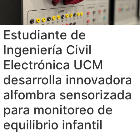
Estudiante de
Ingeniería Civil
Electrónica UCM
desarrolla innovadora
alfombra sensorizada
para monitoreo de
equilibrio infantil