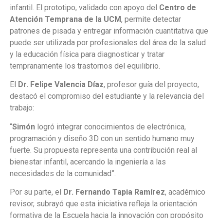
infantil. El prototipo, validado con apoyo del
Centro de
Atención Temprana de la UCM
, permite detectar
patrones de pisada y entregar información cuantitativa que
puede ser utilizada por profesionales del área de la salud
y la educación física para diagnosticar y tratar
tempranamente los trastornos del equilibrio.
El
Dr. Felipe Valencia Díaz
, profesor guía del proyecto,
destacó el compromiso del estudiante y la relevancia del
trabajo:
“
Simón
logró integrar conocimientos de electrónica,
programación y diseño 3D con un sentido humano muy
fuerte. Su propuesta representa una contribución real al
bienestar infantil, acercando la ingeniería a las
necesidades de la comunidad”.
Por su parte, el
Dr. Fernando Tapia Ramírez
, académico
revisor, subrayó que esta iniciativa refleja la orientación
formativa de la Escuela hacia la innovación con propósito