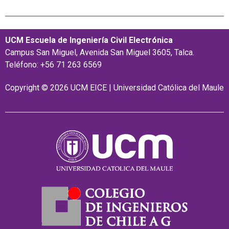
UCM Escuela de Ingeniería Civil Electrónica
Campus San Miguel, Avenida San Miguel 3605, Talca.
Teléfono: +56 71 263 6569
Copyright © 2026 UCM EICE | Universidad Católica del Maule