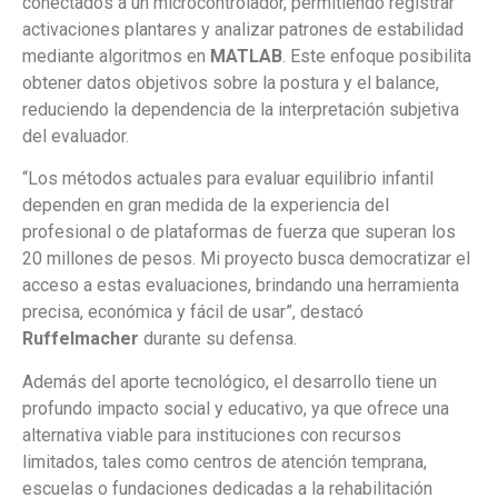
conectados a un microcontrolador, permitiendo registrar
activaciones plantares y analizar patrones de estabilidad
mediante algoritmos en
MATLAB
. Este enfoque posibilita
obtener datos objetivos sobre la postura y el balance,
reduciendo la dependencia de la interpretación subjetiva
del evaluador.
“Los métodos actuales para evaluar equilibrio infantil
dependen en gran medida de la experiencia del
profesional o de plataformas de fuerza que superan los
20 millones de pesos. Mi proyecto busca democratizar el
acceso a estas evaluaciones, brindando una herramienta
precisa, económica y fácil de usar”, destacó
Ruffelmacher
durante su defensa.
Además del aporte tecnológico, el desarrollo tiene un
profundo impacto social y educativo, ya que ofrece una
alternativa viable para instituciones con recursos
limitados, tales como centros de atención temprana,
escuelas o fundaciones dedicadas a la rehabilitación