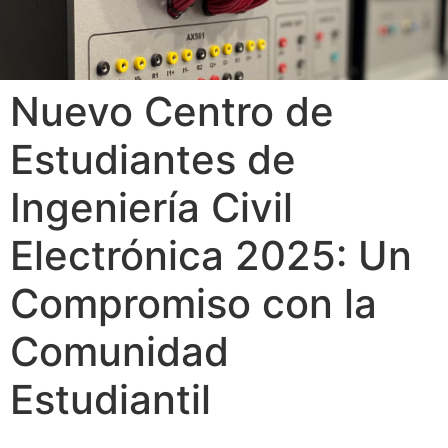
Nuevo Centro de
Estudiantes de
Ingeniería Civil
Electrónica 2025: Un
Compromiso con la
Comunidad
Estudiantil