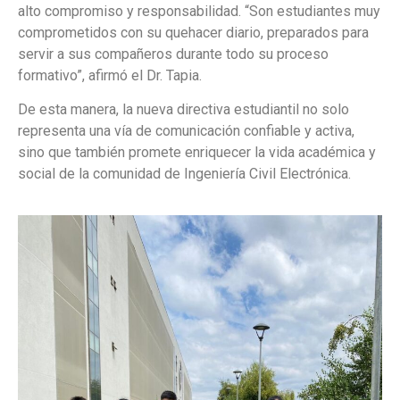
alto compromiso y responsabilidad. “Son estudiantes muy
comprometidos con su quehacer diario, preparados para
servir a sus compañeros durante todo su proceso
formativo”, afirmó el Dr. Tapia.
De esta manera, la nueva directiva estudiantil no solo
representa una vía de comunicación confiable y activa,
sino que también promete enriquecer la vida académica y
social de la comunidad de Ingeniería Civil Electrónica.