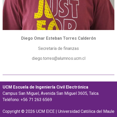
Diego Omar Esteban Torres Calderón
Secretaría de finanzas
diego.torres@alumnos.ucm.cl
UCM Escuela de Ingeniería Civil Electrónica
Campus San Miguel, Avenida San Miguel 3605, Talca.
Teléfono: +56 71 263 6569
Copyright © 2026 UCM EICE | Universidad Católica del Maule