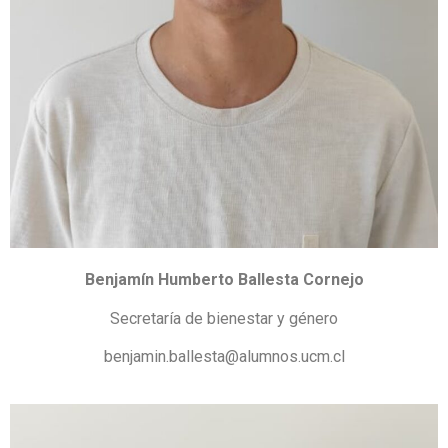
Benjamín Humberto Ballesta Cornejo
Secretaría de bienestar y género
benjamin.ballesta@alumnos.ucm.cl