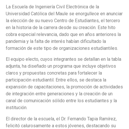
La Escuela de Ingeniería Civil Electrónica de la
Universidad Católica del Maule se enorgullece en anunciar
la elección de su nuevo Centro de Estudiantes, el tercero
en la historia de la carrera desde su creación. Este hito
cobra especial relevancia, dado que en años anteriores la
pandemia y la falta de interés habían dificultado la
formación de este tipo de organizaciones estudiantiles.
El equipo electo, cuyos integrantes se detallan en la tabla
adjunta, ha diseñado un programa que incluye objetivos
claros y propuestas concretas para fortalecer la
participación estudiantil. Entre ellos, se destaca la
expansión de capacitaciones, la promoción de actividades
de integración entre generaciones y la creación de un
canal de comunicación sólido entre los estudiantes y la
institución.
El director de la escuela, el Dr. Fernando Tapia Ramírez,
felicitó calurosamente a estos jóvenes, destacando su