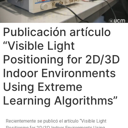
Publicación artículo
“Visible Light
Positioning for 2D/3D
Indoor Environments
Using Extreme
Learning Algorithms”
Recientemente se publicó el artículo “Visible Light
Positioning for 2D/3D Indoor Environments Using