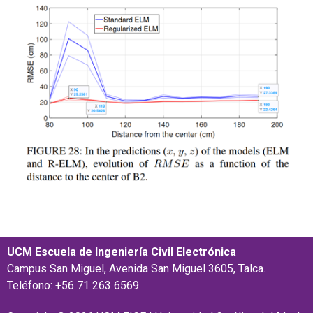
UCM Escuela de Ingeniería Civil Electrónica
Campus San Miguel, Avenida San Miguel 3605, Talca.
Teléfono: +56 71 263 6569