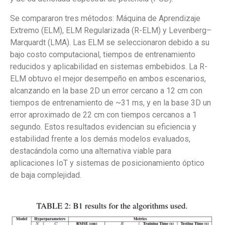
Se compararon tres métodos: Máquina de Aprendizaje
Extremo (ELM), ELM Regularizada (R-ELM) y Levenberg–
Marquardt (LMA). Las ELM se seleccionaron debido a su
bajo costo computacional, tiempos de entrenamiento
reducidos y aplicabilidad en sistemas embebidos. La R-
ELM obtuvo el mejor desempeño en ambos escenarios,
alcanzando en la base 2D un error cercano a 12 cm con
tiempos de entrenamiento de ~31 ms, y en la base 3D un
error aproximado de 22 cm con tiempos cercanos a 1
segundo. Estos resultados evidencian su eficiencia y
estabilidad frente a los demás modelos evaluados,
destacándola como una alternativa viable para
aplicaciones IoT y sistemas de posicionamiento óptico
de baja complejidad.