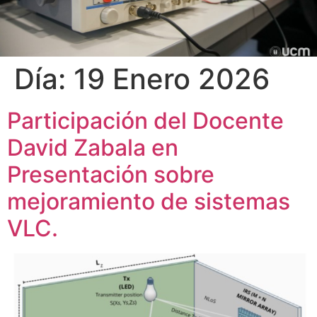
Día:
19 Enero 2026
Participación del Docente
David Zabala en
Presentación sobre
mejoramiento de sistemas
VLC.