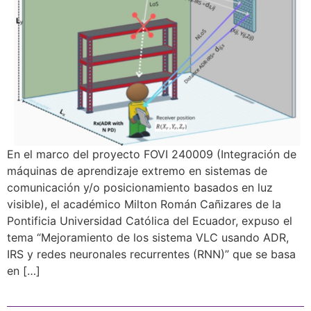
En el marco del proyecto FOVI 240009 (Integración de
máquinas de aprendizaje extremo en sistemas de
comunicación y/o posicionamiento basados en luz
visible), el académico Milton Román Cañizares de la
Pontificia Universidad Católica del Ecuador, expuso el
tema “Mejoramiento de los sistema VLC usando ADR,
IRS y redes neuronales recurrentes (RNN)” que se basa
en […]