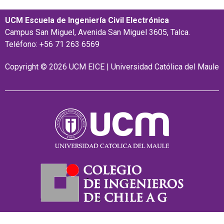
UCM Escuela de Ingeniería Civil Electrónica
Campus San Miguel, Avenida San Miguel 3605, Talca.
Teléfono: +56 71 263 6569
Copyright © 2026 UCM EICE | Universidad Católica del Maule